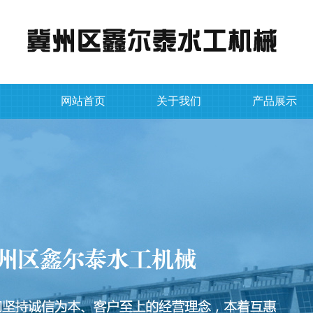
网站首页
关于我们
产品展示