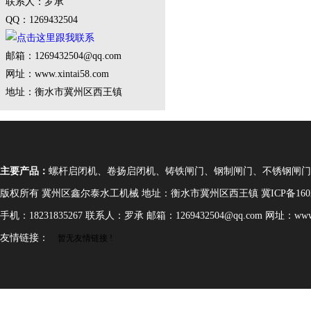
联系人：罗承
QQ：1269432504
邮箱：1269432504@qq.com
网址：www.xintai58.com
地址：衡水市冀州区西王镇
主要产品：
螺杆启闭机、卷扬启闭机、铸铁闸门、钢制闸门、不锈钢闸门
版权所有 冀州区鑫尔泰水工机械 地址：衡水市冀州区西王镇
冀ICP备160
手机：18231835267 联系人：罗承 邮箱：1269432504@qq.com 网址：www.xi
友情链接：
暂无友情链接 !