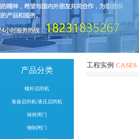
工程实例
CASES
产品分类
螺杆启闭机
卷扬启闭机/液压启闭机
铸铁闸门
钢制闸门