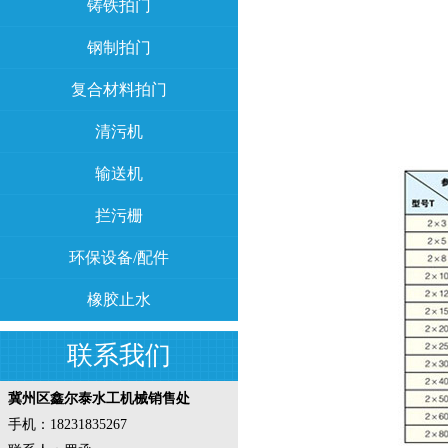
铸铁拍门
钢制拍门
复合材料拍门
清污机
输送机
拦污栅
环保设备/配件
橡胶止水
联系我们
冀州区鑫尔泰水工机械销售处
手机：18231835267