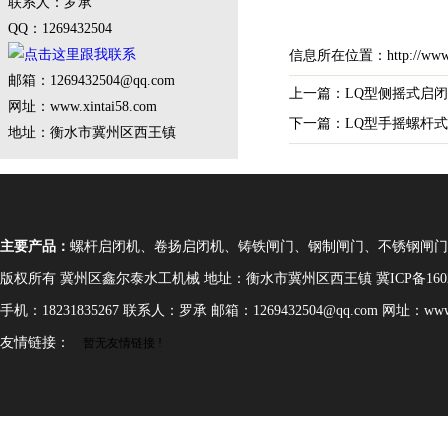
联系人：罗承
QQ：1269432504
信息所在位置：http://www.xin
邮箱：1269432504@qq.com
上一篇：
LQ型侧摇式启
网址：www.xintai58.com
下一篇：
LQ型手摇螺杆
地址：衡水市冀州区西王镇
主要产品：
螺杆启闭机、卷扬启闭机、铸铁闸门、钢制闸门、不锈钢闸门
版权所有 冀州区鑫尔泰水工机械 地址：衡水市冀州区西王镇
冀ICP备160
手机：18231835267 联系人：罗承 邮箱：1269432504@qq.com 网址：www.xi
友情链接：
暂无友情链接 !