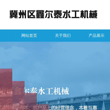
网站首页
关于我们
产品展示